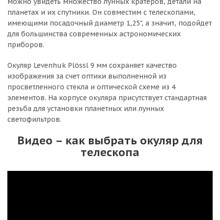
можно увидеть множество лунных кратеров, детали на
планетах и их спутники. Он совместим с телескопами,
имеющими посадочный диаметр 1,25", а значит, подойдет
для большинства современных астрономических
приборов.
Окуляр Levenhuk Plössl 9 мм сохраняет качество
изображения за счет оптики выполненной из
просветленного стекла и оптической схеме из 4
элементов. На корпусе окуляра присутствует стандартная
резьба для установки планетных или лунных
светофильтров.
Видео – как выбрать окуляр для
телескопа