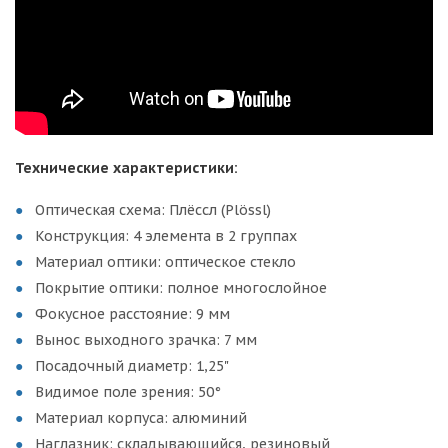
Технические характеристики:
Оптическая схема: Плёссл (Plössl)
Конструкция: 4 элемента в 2 группах
Материал оптики: оптическое стекло
Покрытие оптики: полное многослойное
Фокусное расстояние: 9 мм
Вынос выходного зрачка: 7 мм
Посадочный диаметр: 1,25"
Видимое поле зрения: 50°
Материал корпуса: алюминий
Наглазник: складывающийся, резиновый