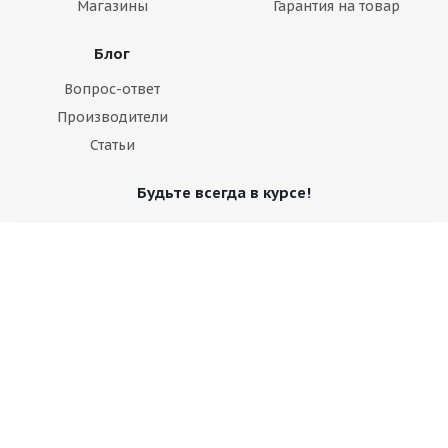
Магазины
Гарантия на товар
Блог
Вопрос-ответ
Производители
Статьи
Будьте всегда в курсе!
Оставайтесь на связи
Наши контакты
+7 495 374-68-26