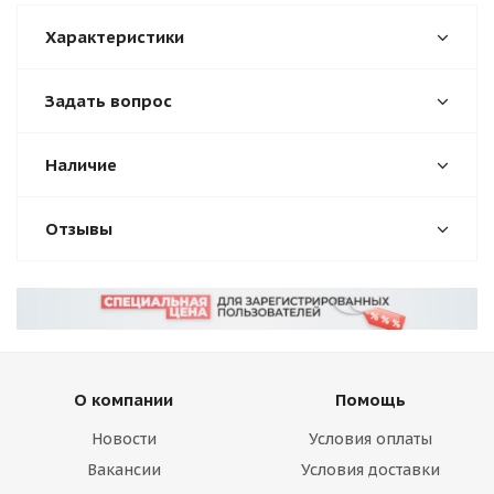
Характеристики
Задать вопрос
Наличие
Отзывы
О компании
Помощь
Новости
Условия оплаты
Вакансии
Условия доставки