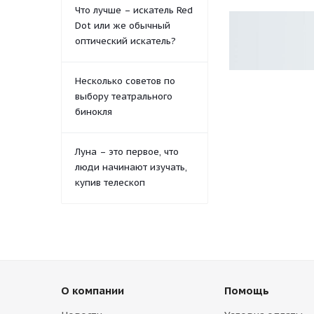
Что лучше – искатель Red
Dot или же обычный
оптический искатель?
Несколько советов по
выбору театрального
бинокля
Луна – это первое, что
люди начинают изучать,
купив телескоп
О компании
Помощь