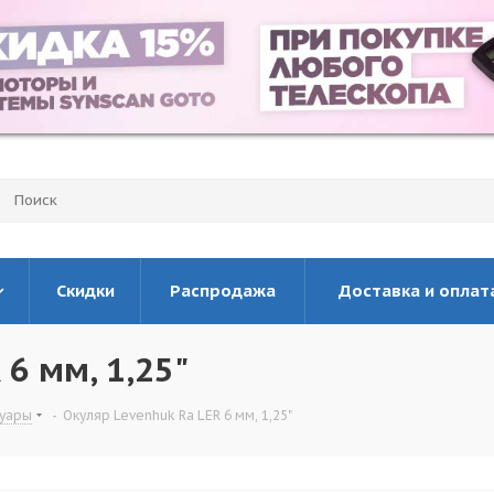
Скидки
Распродажа
Доставка и оплат
6 мм, 1,25"
суары
-
Окуляр Levenhuk Ra LER 6 мм, 1,25"