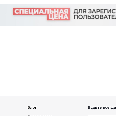
Блог
Будьте всегда