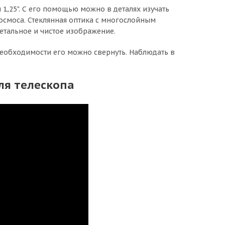
1,25". С его помощью можно в деталях изучать
осмоса. Стеклянная оптика с многослойным
етальное и чистое изображение.
еобходимости его можно свернуть. Наблюдать в
ля телескопа