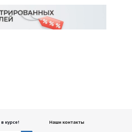
 в курсе!
Наши контакты