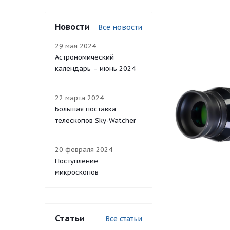
Новости
Все новости
29 мая 2024
Астрономический
календарь – июнь 2024
22 марта 2024
Большая поставка
телескопов Sky-Watcher
20 февраля 2024
Поступление
микроскопов
Статьи
Все статьи