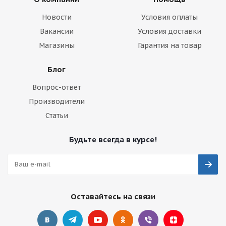
Новости
Условия оплаты
Вакансии
Условия доставки
Магазины
Гарантия на товар
Блог
Вопрос-ответ
Производители
Статьи
Будьте всегда в курсе!
Оставайтесь на связи