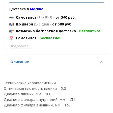
Доставка в
Москва
Самовывоз
(1-3 дня)
-
от 340 руб.
До двери
(1-3 дня)
-
от 380 руб.
Возможна бесплатная доставка
-
Бесплатно!
Самовывоз
-
Бесплатно!
подробнее...
Описание
Технические характеристики
Оптическая плотность пленки 5,0
Диаметр пленки, мм 100
Диаметр фильтра внутренний, мм 134
Диаметр фильтра внешний, мм 136