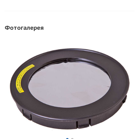
Фотогалерея