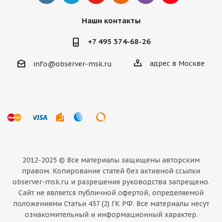
Наши контакты
+7 495 374-68-26
адрес в Москве
info@observer-msk.ru
2012-2025 © Все материалы
защищены авторским
правом. Копирование статей без активной ссылки
observer-msk.ru и разрешения руководства запрещено.
Сайт не является публичной офертой, определяемой
положениями Статьи 437 (2) ГК РФ. Все материалы несут
ознакомительный и информационный характер.