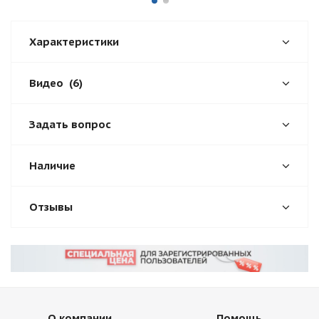
Характеристики
Видео
(6)
Задать вопрос
Наличие
Отзывы
О компании
Помощь