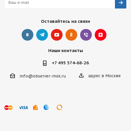
Оставайтесь на связи
Наши контакты
+7 495 374-68-26
адрес в Москве
info@observer-msk.ru