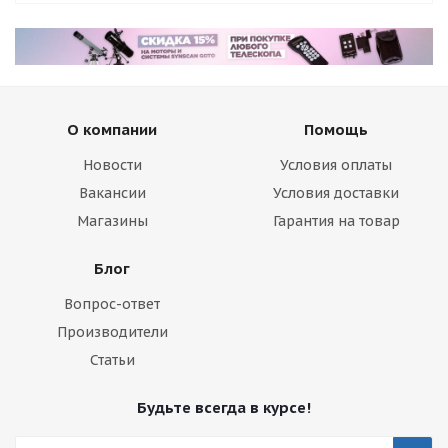
О компании
Помощь
Новости
Условия оплаты
Вакансии
Условия доставки
Магазины
Гарантия на товар
Блог
Вопрос-ответ
Производители
Статьи
Будьте всегда в курсе!