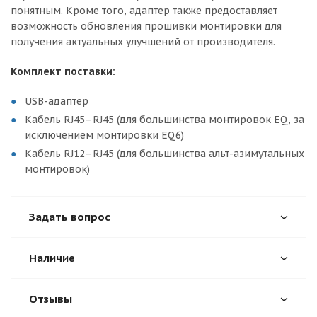
понятным. Кроме того, адаптер также предоставляет
возможность обновления прошивки монтировки для
получения актуальных улучшений от производителя.
Комплект поставки:
USB-адаптер
Кабель RJ45–RJ45 (для большинства монтировок EQ, за
исключением монтировки EQ6)
Кабель RJ12–RJ45 (для большинства альт-азимутальных
монтировок)
Задать вопрос
Наличие
Отзывы