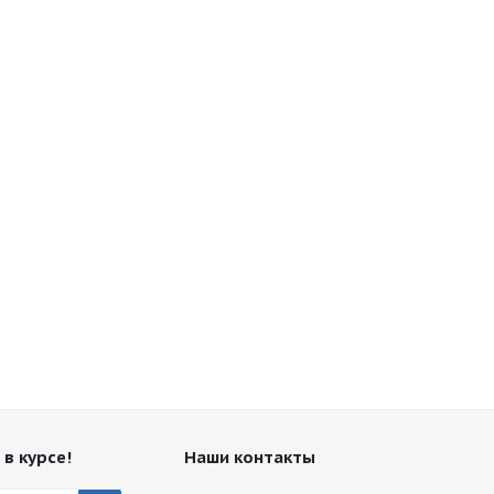
 в курсе!
Наши контакты