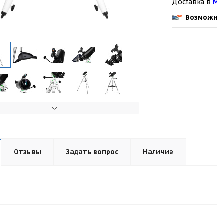
Доставка в
М
Возможн
Отзывы
Задать вопрос
Наличие