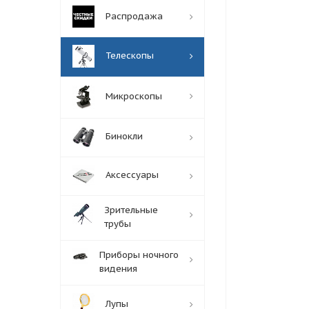
Распродажа
Телескопы
Микроскопы
Бинокли
Аксессуары
Зрительные
трубы
Приборы ночного
видения
Лупы