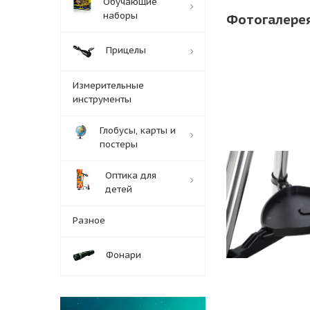
Обучающие
наборы
Фотогалере
Прицелы
Измерительные
инструменты
Глобусы, карты и
постеры
Оптика для
детей
Разное
Фонари