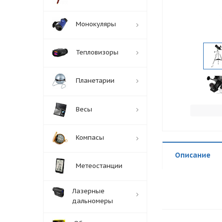
Монокуляры
Тепловизоры
Планетарии
Весы
Компасы
Описание
Метеостанции
Лазерные
дальномеры