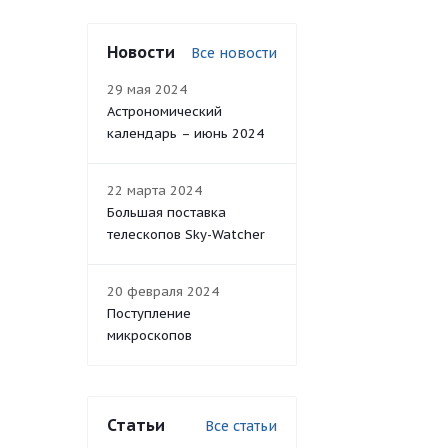
Новости
Все новости
29 мая 2024
Астрономический
календарь – июнь 2024
22 марта 2024
Большая поставка
телескопов Sky-Watcher
20 февраля 2024
Поступление
микроскопов
Статьи
Все статьи