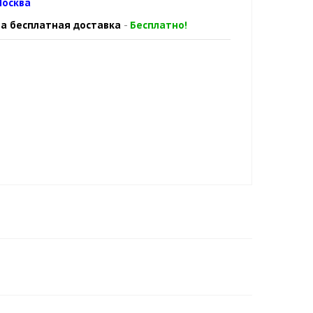
осква
а бесплатная доставка
-
Бесплатно!