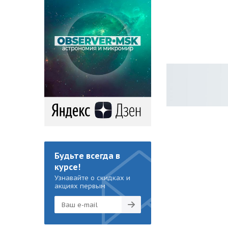
Будьте всегда в
курсе!
Узнавайте о скидках и
акциях первым