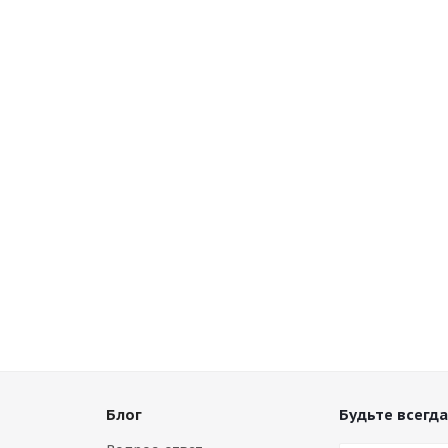
Блог
Будьте всегда