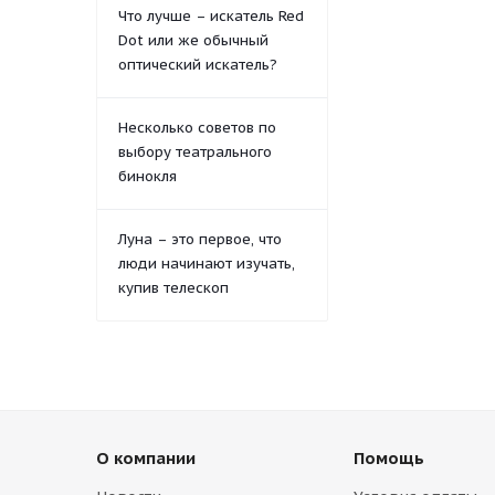
Что лучше – искатель Red
Dot или же обычный
оптический искатель?
Несколько советов по
выбору театрального
бинокля
Луна – это первое, что
люди начинают изучать,
купив телескоп
О компании
Помощь