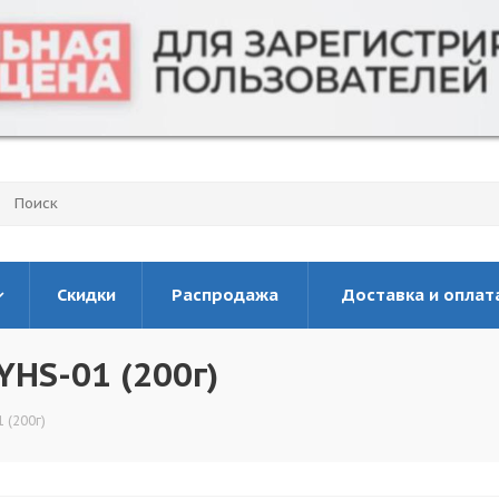
Скидки
Распродажа
Доставка и оплат
HS-01 (200г)
 (200г)