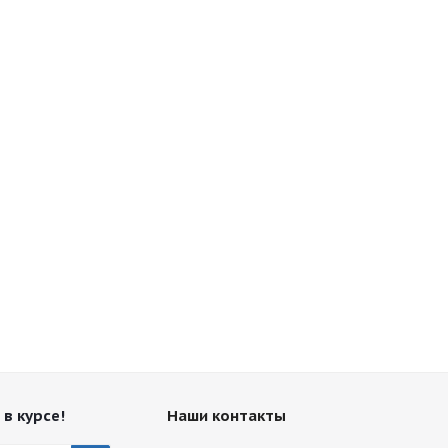
 в курсе!
Наши контакты