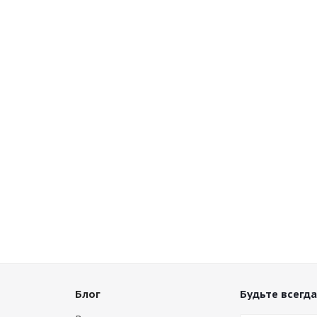
Блог
Будьте всегда