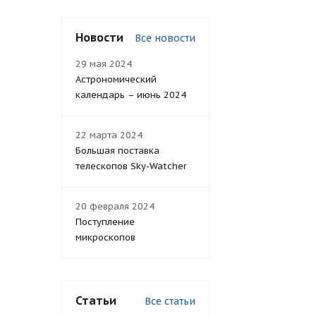
Новости
Все новости
29 мая 2024
Астрономический
календарь – июнь 2024
22 марта 2024
Большая поставка
телескопов Sky-Watcher
20 февраля 2024
Поступление
микроскопов
Статьи
Все статьи