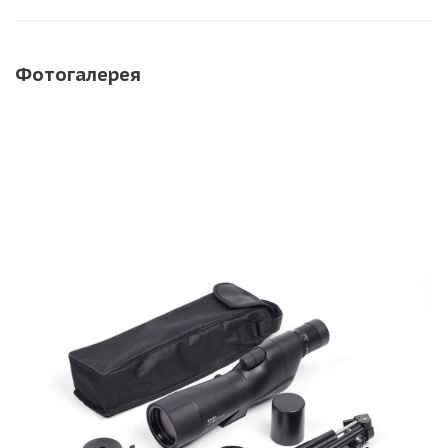
Фотогалерея