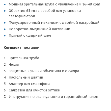
Мощная зрительная труба с увеличением 16-48 крат
Объектив 65 мм с резьбой для установки
светофильтров
Фокусировочный механизм с двойной настройкой
Поворотно-выдвижной наглазник
Прямой окулярный узел
Комплект поставки:
Зрительная труба
Чехол
Защитные крышки объектива и окуляра
Настольный штатив
Адаптер для смартфона
Салфетка для очистки оптики
Инструкция по эксплуатации и гарантийный талон