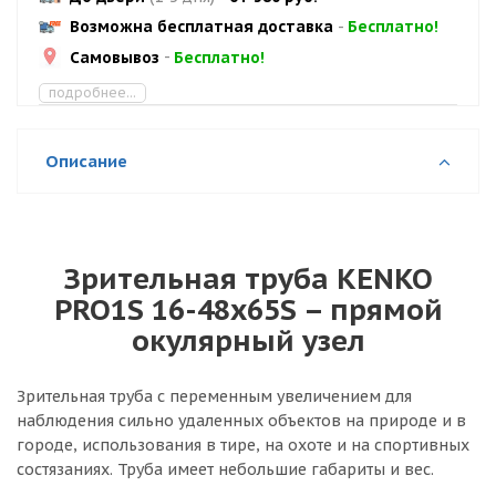
Возможна бесплатная доставка
-
Бесплатно!
Самовывоз
-
Бесплатно!
подробнее...
Описание
Зрительная труба KENKO
PRO1S 16-48x65S – прямой
окулярный узел
Зрительная труба с переменным увеличением для
наблюдения сильно удаленных объектов на природе и в
городе, использования в тире, на охоте и на спортивных
состязаниях. Труба имеет небольшие габариты и вес.