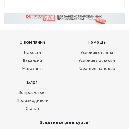
О компании
Помощь
Новости
Условия оплаты
Вакансии
Условия доставки
Магазины
Гарантия на товар
Блог
Вопрос-ответ
Производители
Статьи
Будьте всегда в курсе!