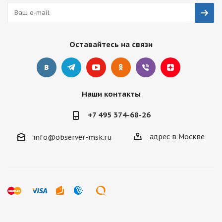
Оставайтесь на связи
Наши контакты
+7 495 374-68-26
адрес в Москве
info@observer-msk.ru