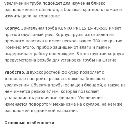
увеличении труба подойдет для изучения близко
расположенных объектов, а большая кратность поможет
изучить цели на горизонте.
Корпус.
Зрительная труба KENKO PRO1S 16-48x65S имеет
прямой окулярный узел. Корпус трубы изготовлен из
прочного пластика и имеет нескользящее ПВХ-покрытие.
Помимо этого, прибор защищен от влаги и пыли и
выдерживает работу под дождем. В конструкции корпуса
предусмотрена резьба для установки трубы на штатив.
Удобство.
Двухскоростной фокусер позволяет с
точностью настроить резкость даже на большом
увеличении. Объектив трубы оснащен блендой, а также на
нем имеется резьба 67 мм, которая позволяет
устанавливать различные фильтры. Увеличение
изменяется поворотом механизма на окуляре, на нем же
расположен выдвижной наглазник.
Основные особенности: