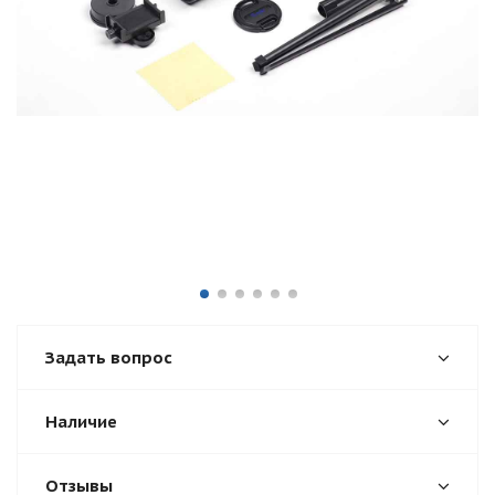
Задать вопрос
Наличие
Отзывы