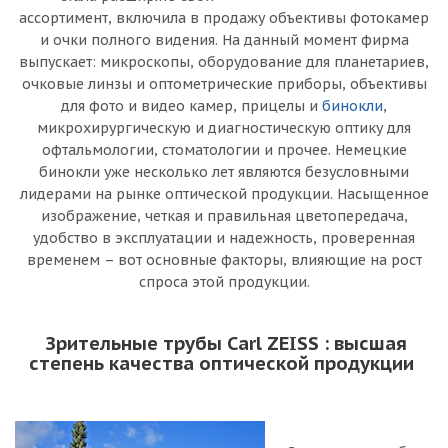
ассортимент, включила в продажу объективы фотокамер
и очки полного видения. На данный момент фирма
выпускает: микроскопы, оборудование для планетариев,
очковые линзы и оптометрические приборы, объективы
для фото и видео камер, прицелы и
бинокли
,
микрохирургическую и диагностическую оптику для
офтальмологии, стоматологии и прочее. Немецкие
бинокли уже несколько лет являются безусловными
лидерами на рынке оптической продукции. Насыщенное
изображение, четкая и правильная цветопередача,
удобство в эксплуатации и надежность, проверенная
временем – вот основные факторы, влияющие на рост
спроса этой продукции.
Зрительные трубы Carl ZEISS : высшая
степень качества оптической продукции