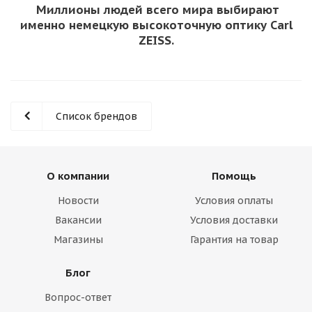
Миллионы людей всего мира выбирают
именно немецкую высокоточную оптику Carl
ZEISS.
Список брендов
О компании
Помощь
Новости
Условия оплаты
Вакансии
Условия доставки
Магазины
Гарантия на товар
Блог
Вопрос-ответ