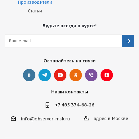
Производители
Статьи
Будьте всегда в курсе!
Оставайтесь на связи
Наши контакты
+7 495 374-68-26
адрес в Москве
info@observer-msk.ru