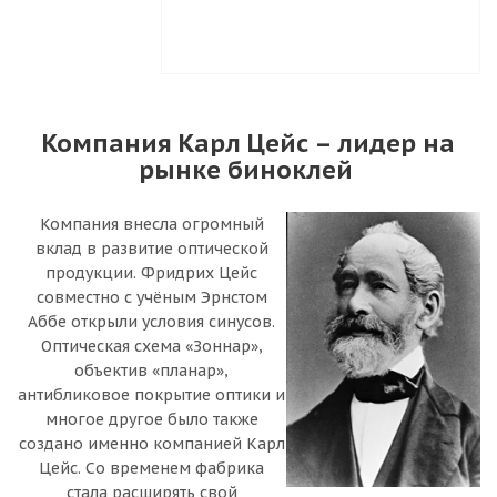
Компания Карл Цейс – лидер на
рынке биноклей
Компания внесла огромный
вклад в развитие оптической
продукции. Фридрих Цейс
совместно с учёным Эрнстом
Аббе открыли условия синусов.
Оптическая схема «Зоннар»,
объектив «планар»,
антибликовое покрытие оптики и
многое другое было также
создано именно компанией Карл
Цейс. Со временем фабрика
стала расширять свой