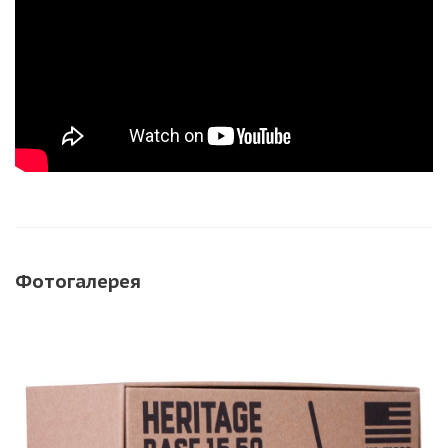
Фотогалерея