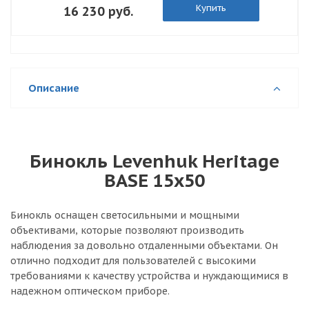
Купить
16 230 руб.
Описание
Бинокль Levenhuk Heritage
BASE 15x50
Бинокль оснащен светосильными и мощными
объективами, которые позволяют производить
наблюдения за довольно отдаленными объектами. Он
отлично подходит для пользователей с высокими
требованиями к качеству устройства и нуждающимися в
надежном оптическом приборе.