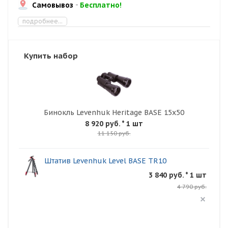
Самовывоз
-
Бесплатно!
подробнее...
Купить набор
Бинокль Levenhuk Heritage BASE 15x50
8 920 руб.
* 1 шт
11 150 руб.
Штатив Levenhuk Level BASE TR10
3 840 руб. * 1 шт
4 790 руб.