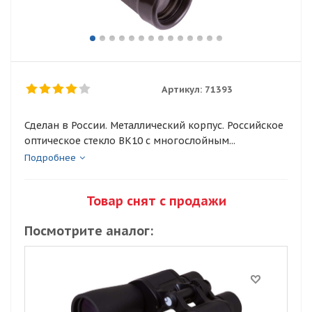
Артикул:
71393
Сделан в России. Металлический корпус. Российское
оптическое стекло BK10 с многослойным...
Подробнее
Товар снят с продажи
Посмотрите аналог: