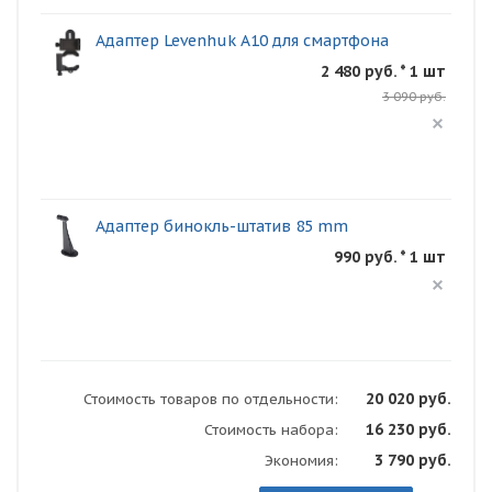
Адаптер Levenhuk A10 для смартфона
2 480 руб. * 1 шт
3 090 руб.
Адаптер бинокль-штатив 85 mm
990 руб. * 1 шт
20 020 руб.
Стоимость товаров по отдельности:
16 230 руб.
Стоимость набора:
3 790 руб.
Экономия: