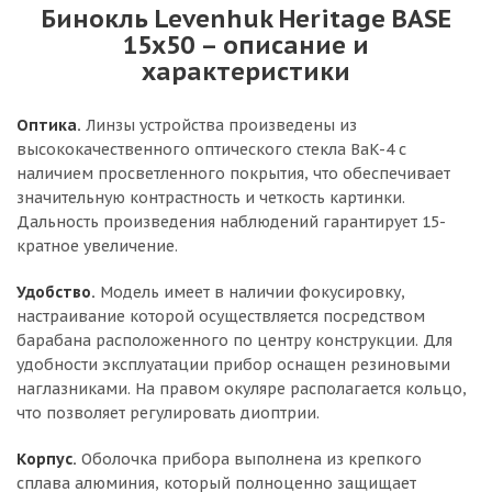
Бинокль Levenhuk Heritage BASE
15x50 – описание и
характеристики
Оптика.
Линзы устройства произведены из
высококачественного оптического стекла BaK-4 с
наличием просветленного покрытия, что обеспечивает
значительную контрастность и четкость картинки.
Дальность произведения наблюдений гарантирует 15-
кратное увеличение.
Удобство.
Модель имеет в наличии фокусировку,
настраивание которой осуществляется посредством
барабана расположенного по центру конструкции. Для
удобности эксплуатации прибор оснащен резиновыми
наглазниками. На правом окуляре располагается кольцо,
что позволяет регулировать диоптрии.
Корпус.
Оболочка прибора выполнена из крепкого
сплава алюминия, который полноценно защищает