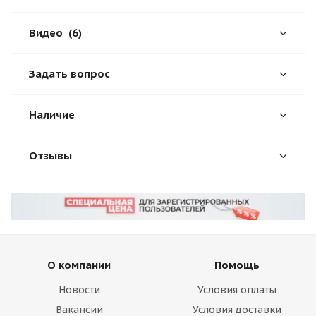
Видео
(6)
Задать вопрос
Наличие
Отзывы
О компании
Помощь
Новости
Условия оплаты
Вакансии
Условия доставки