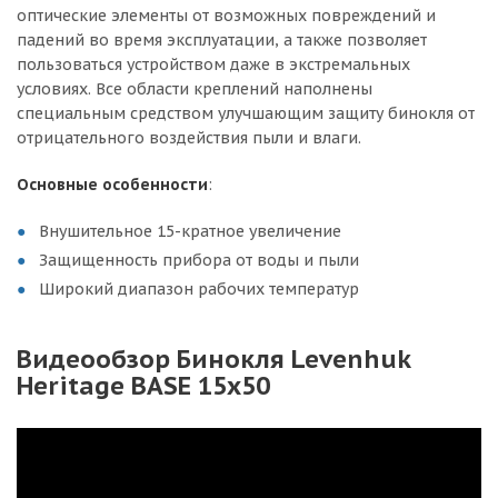
оптические элементы от возможных повреждений и
падений во время эксплуатации, а также позволяет
пользоваться устройством даже в экстремальных
условиях. Все области креплений наполнены
специальным средством улучшающим защиту бинокля от
отрицательного воздействия пыли и влаги.
Основные особенности
:
Внушительное 15-кратное увеличение
Защищенность прибора от воды и пыли
Широкий диапазон рабочих температур
Видеообзор Бинокля Levenhuk
Heritage BASE 15x50