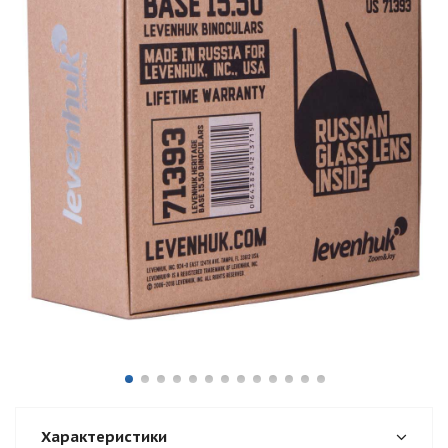
Характеристики