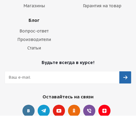
Магазины
Гарантия на товар
Блог
Вопрос-ответ
Производители
Статьи
Будьте всегда в курсе!
Оставайтесь на связи
Наши контакты