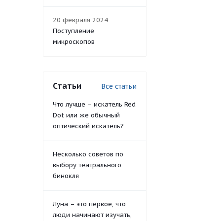
20 февраля 2024
Поступление
микроскопов
Статьи
Все статьи
Что лучше – искатель Red
Dot или же обычный
оптический искатель?
Несколько советов по
выбору театрального
бинокля
Луна – это первое, что
люди начинают изучать,