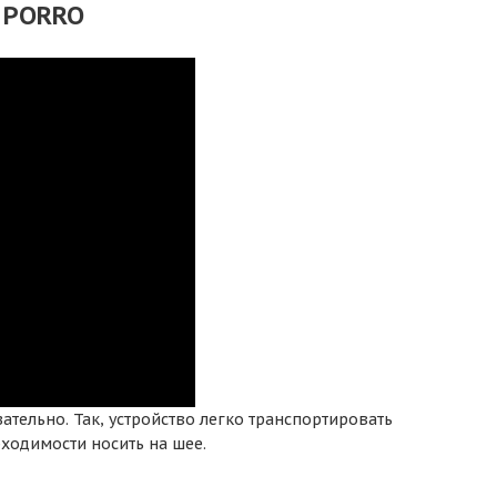
 PORRO
ательно. Так, устройство легко транспортировать
бходимости носить на шее.