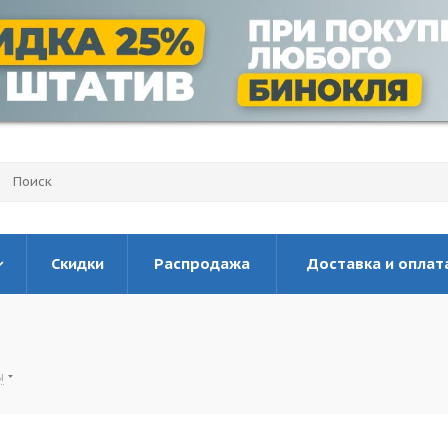
Скидки
Распродажа
Доставка и оплат
ы