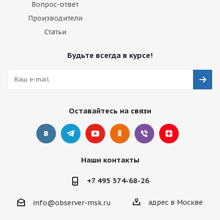
Вопрос-ответ
Производители
Статьи
Будьте всегда в курсе!
Оставайтесь на связи
Наши контакты
+7 495 374-68-26
адрес в Москве
info@observer-msk.ru