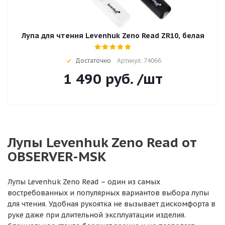
Лупа для чтения Levenhuk Zeno Read ZR10, белая
Достаточно
Артикул: 74066
1 490
руб.
/шт
Лупы Levenhuk Zeno Read от
OBSERVER-MSK
Лупы Levenhuk Zeno Read – один из самых
востребованных и популярных вариантов выбора лупы
для чтения. Удобная рукоятка не вызывает дискомфорта в
руке даже при длительной эксплуатации изделия.