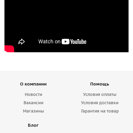
О компании
Помощь
Новости
Условия оплаты
Вакансии
Условия доставки
Магазины
Гарантия на товар
Блог