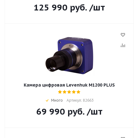
125 990
руб.
/шт
Камера цифровая Levenhuk M1200 PLUS
Много
Артикул: 82663
69 990
руб.
/шт