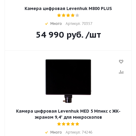
Камера цифровая Levenhuk M800 PLUS
Много
Артикул: 70357
54 990
руб.
/шт
Камера цифровая Levenhuk MED 5 Мпикс с ЖК-
экраном 9,4" для микроскопов
Много
Артикул: 74246