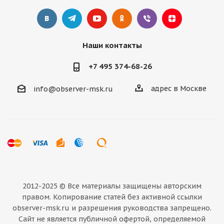
Наши контакты
+7 495 374-68-26
адрес в Москве
info@observer-msk.ru
2012-2025 © Все материалы
защищены авторским
правом. Копирование статей без активной ссылки
observer-msk.ru и разрешения руководства запрещено.
Сайт не является публичной офертой, определяемой