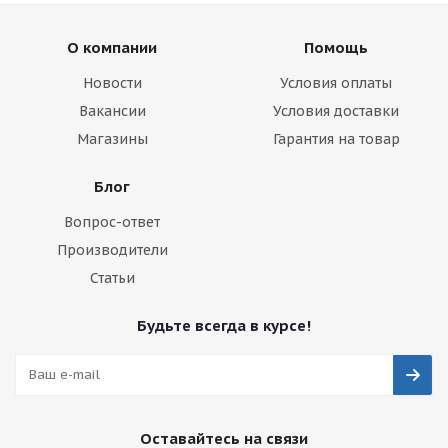
О компании
Помощь
Новости
Условия оплаты
Вакансии
Условия доставки
Магазины
Гарантия на товар
Блог
Вопрос-ответ
Производители
Статьи
Будьте всегда в курсе!
Оставайтесь на связи