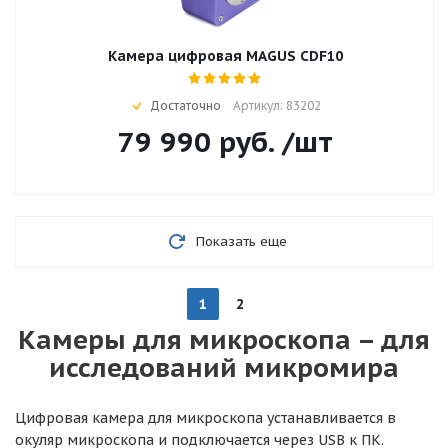
Камера цифровая MAGUS CDF10
Достаточно
Артикул: 83202
79 990
руб.
/шт
Показать еще
1
2
Камеры для микроскопа – для
исследований микромира
Цифровая камера для микроскопа устанавливается в
окуляр микроскопа и подключается через USB к ПК.