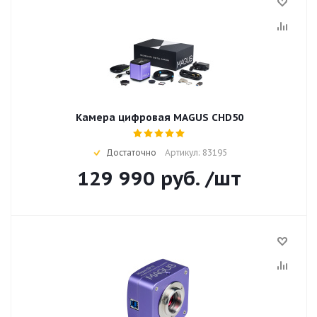
Камера цифровая MAGUS CHD50
Достаточно
Артикул: 83195
129 990
руб.
/шт