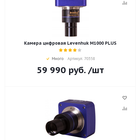
Камера цифровая Levenhuk M1000 PLUS
Много
Артикул: 70358
59 990
руб.
/шт