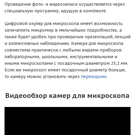
Проведение фото- и видеозаписи осуществляется через
специальную программу, идущую в комплекте.
Цифровой окуляр для микроскопа имеет возможность
запечатлеть микромир в мельчайших подробностях, а
также будет удобен при проведении презентаций, лекций
и коллективных наблюдениях. Камера для микроскопа
совместима практически с любыми видами приборов:
лабораторными, школьными, инструментальными и
иными микроскопами с посадочным диаметром 23,2 мм.
Если же микроскоп имеет посадочный диаметр больше,
то камеру можно установить через
переходник.
Видеообзор камер для микроскопа