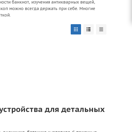
ости банкнот, изучения антикварных вещей,
коп можно всегда держать при себе. Многие
ткой.
устройства для детальных