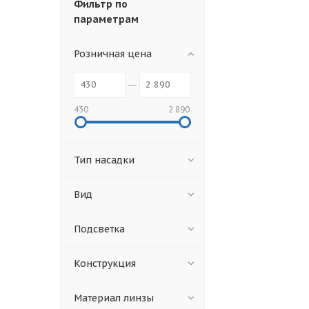
Фильтр по
параметрам
Розничная цена
430
2 890
Тип насадки
Вид
Подсветка
Конструкция
Материал линзы