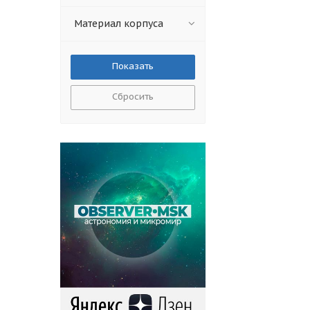
Материал корпуса
Сбросить