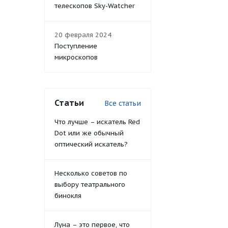
телескопов Sky-Watcher
20 февраля 2024
Поступление
микроскопов
Статьи
Все статьи
Что лучше – искатель Red
Dot или же обычный
оптический искатель?
Несколько советов по
выбору театрального
бинокля
Луна – это первое, что