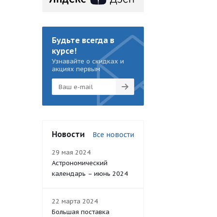
Будьте всегда в
курсе!
Узнавайте о скидках и
акциях первым
Новости
Все новости
29 мая 2024
Астрономический
календарь – июнь 2024
22 марта 2024
Большая поставка