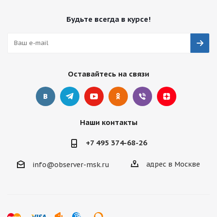
Будьте всегда в курсе!
Оставайтесь на связи
Наши контакты
+7 495 374-68-26
адрес в Москве
info@observer-msk.ru