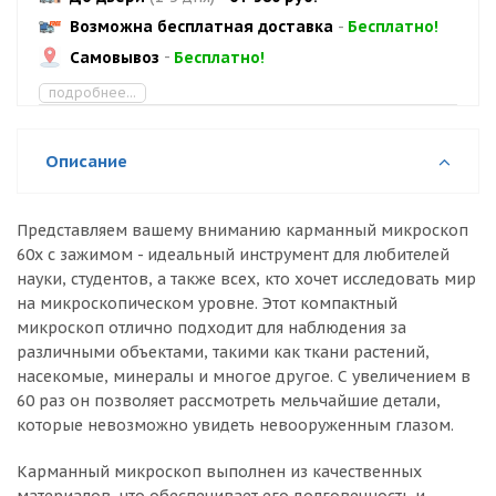
Возможна бесплатная доставка
-
Бесплатно!
Самовывоз
-
Бесплатно!
подробнее...
Описание
Представляем вашему вниманию карманный микроскоп
60х с зажимом - идеальный инструмент для любителей
науки, студентов, а также всех, кто хочет исследовать мир
на микроскопическом уровне. Этот компактный
микроскоп отлично подходит для наблюдения за
различными объектами, такими как ткани растений,
насекомые, минералы и многое другое. С увеличением в
60 раз он позволяет рассмотреть мельчайшие детали,
которые невозможно увидеть невооруженным глазом.
Карманный микроскоп выполнен из качественных
материалов, что обеспечивает его долговечность и