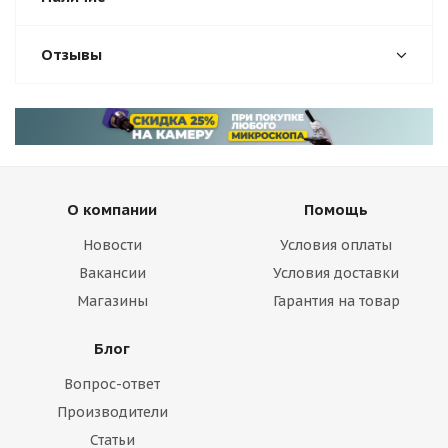
Отзывы
О компании
Помощь
Новости
Условия оплаты
Вакансии
Условия доставки
Магазины
Гарантия на товар
Блог
Вопрос-ответ
Производители
Статьи