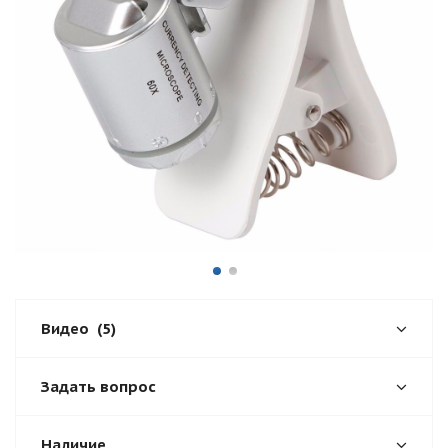
Видео
(5)
Задать вопрос
Наличие