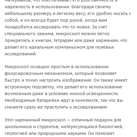
надежность в использовании. Благодаря своему
небольшому размеру и легкому весу, его удобно носить с
собой, и он всегда будет под рукой, когда вам
понадобится исследовать что-то новое. За счет
специального зажима, микроскоп можно легко
прикрепить к книгам, тетрадям или даже карманам, что
делает его идеальным компаньоном для полевых
исследований.
Микроскоп оснащен простым в использовании
фокусировочным механизмом, который позволяет
быстро и точно настроить изображение. Он также имеет
встроенную подсветку, что делает его использование
возможным даже в условиях низкой освещенности.
Необходимые батарейки идут в комплекте, так что вы
сможете сразу же приступить к исследованиям.
Этот карманный микроскоп — отличный подарок для
школьников и студентов, интересующихся биологией,
геологией или природными науками. Он поможет