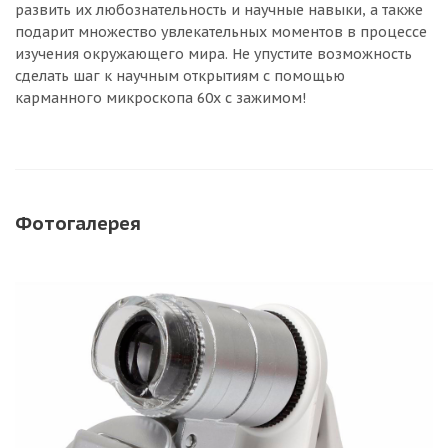
развить их любознательность и научные навыки, а также
подарит множество увлекательных моментов в процессе
изучения окружающего мира. Не упустите возможность
сделать шаг к научным открытиям с помощью
карманного микроскопа 60х с зажимом!
Фотогалерея