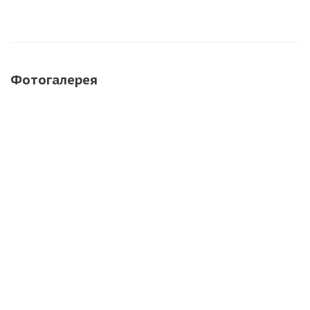
Фотогалерея