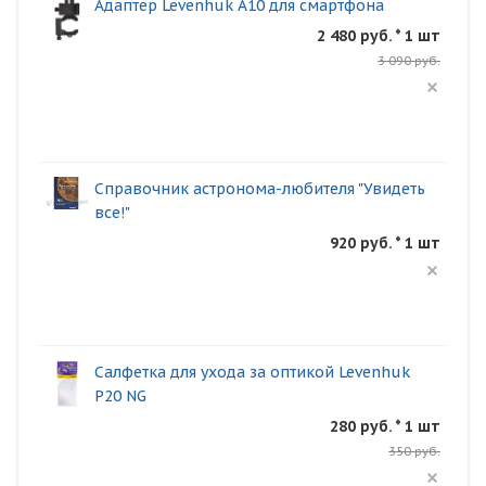
Адаптер Levenhuk A10 для смартфона
2 480 руб. * 1 шт
3 090 руб.
Справочник астронома-любителя "Увидеть
все!"
920 руб. * 1 шт
Салфетка для ухода за оптикой Levenhuk
P20 NG
280 руб. * 1 шт
350 руб.