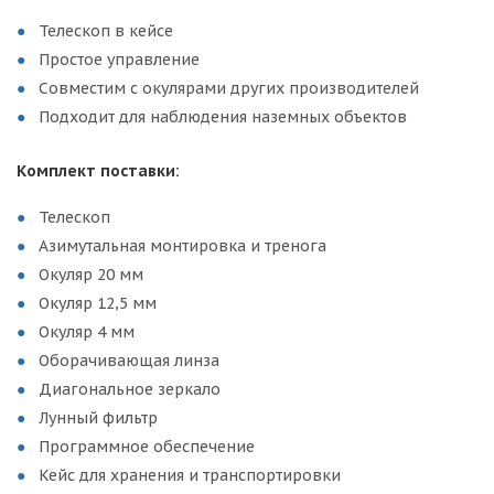
Телескоп в кейсе
Простое управление
Совместим с окулярами других производителей
Подходит для наблюдения наземных объектов
Комплект поставки:
Телескоп
Азимутальная монтировка и тренога
Окуляр 20 мм
Окуляр 12,5 мм
Окуляр 4 мм
Оборачивающая линза
Диагональное зеркало
Лунный фильтр
Программное обеспечение
Кейс для хранения и транспортировки