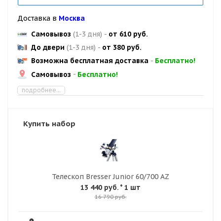
Доставка в
Москва
Самовывоз
(1-3 дня)
-
от 610 руб.
До двери
(1-3 дня)
-
от 380 руб.
Возможна бесплатная доставка
-
Бесплатно!
Самовывоз
-
Бесплатно!
подробнее...
Купить набор
Телескоп Bresser Junior 60/700 AZ
13 440 руб.
* 1 шт
16 790 руб.