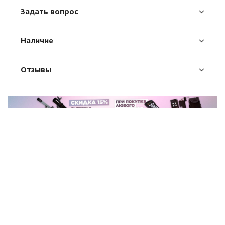
Задать вопрос
Наличие
Отзывы
О компании
Помощь
Новости
Условия оплаты
Вакансии
Условия доставки
Магазины
Гарантия на товар
Блог