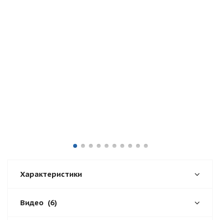
Характеристики
Видео
(6)