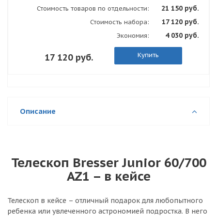
21 150 руб.
Стоимость товаров по отдельности:
17 120 руб.
Стоимость набора:
4 030 руб.
Экономия:
Купить
17 120 руб.
Описание
Телескоп Bresser Junior 60/700
AZ1 – в кейсе
Телескоп в кейсе – отличный подарок для любопытного
ребенка или увлеченного астрономией подростка. В него