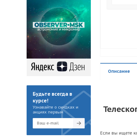
Описание
Будьте всегда в
курсе!
Телеско
Узнавайте о скидках и
акциях первым
Если вы ищете к