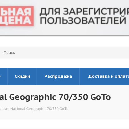
Скидки
Распродажа
Доставка и оплат
al Geographic 70/350 GoTo
esser National Geographic 70/350 GoTo