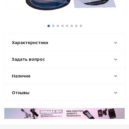
Характеристики
Задать вопрос
Наличие
Отзывы