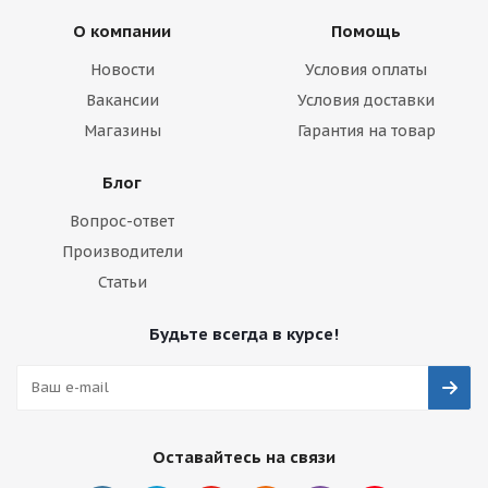
О компании
Помощь
Новости
Условия оплаты
Вакансии
Условия доставки
Магазины
Гарантия на товар
Блог
Вопрос-ответ
Производители
Статьи
Будьте всегда в курсе!
Оставайтесь на связи