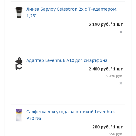
Линза Барлоу Celestron 2x с Т-адаптером,
1,25"
3 190 руб. * 1 шт
Адаптер Levenhuk A10 для смартфона
2 480 руб. * 1 шт
3 090 руб.
Салфетка для ухода за оптикой Levenhuk
P20 NG
280 руб. * 1 шт
350 руб.