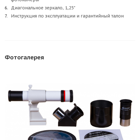
Диагональное зеркало, 1,25"
Инструкция по эксплуатации и гарантийный талон
Фотогалерея