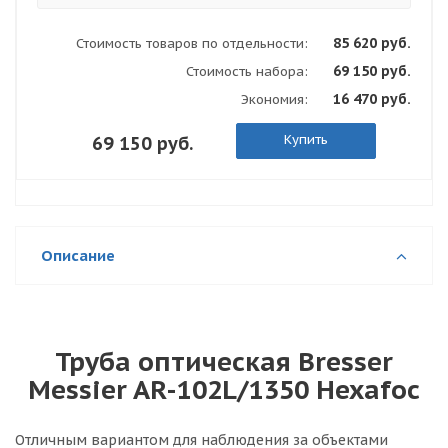
85 620 руб.
Стоимость товаров по отдельности:
69 150 руб.
Стоимость набора:
16 470 руб.
Экономия:
Купить
69 150 руб.
Описание
Труба оптическая Bresser
Messier AR-102L/1350 Hexafoc
Отличным вариантом для наблюдения за объектами