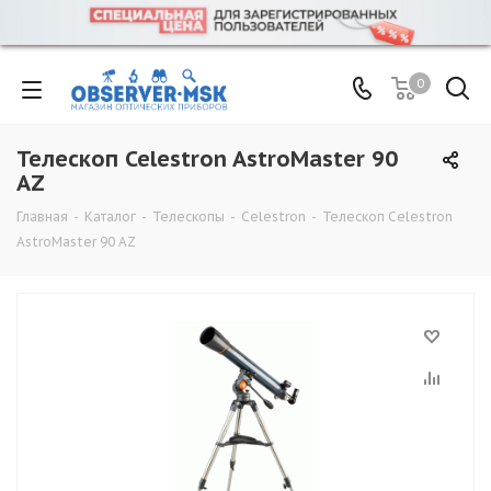
0
Телескоп Celestron AstroMaster 90
AZ
Главная
-
Каталог
-
Телескопы
-
Celestron
-
Телескоп Celestron
AstroMaster 90 AZ