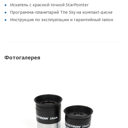
Искатель с красной точкой StarPointer
Программа-планетарий The Sky на компакт-диске
Инструкция по эксплуатации и гарантийный талон
Фотогалерея