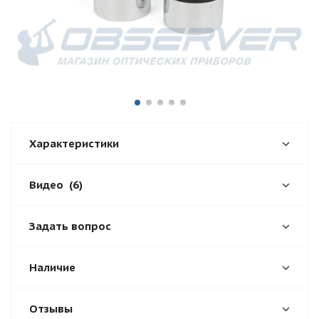
Характеристики
Видео
(6)
Задать вопрос
Наличие
Отзывы