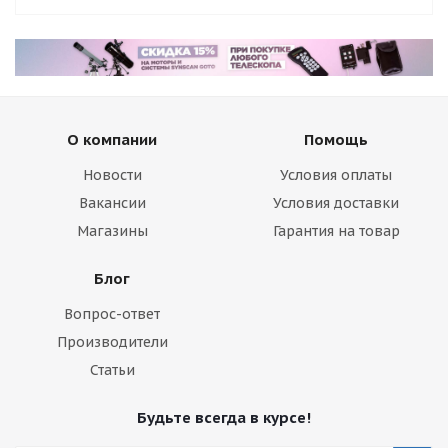
О компании
Помощь
Новости
Условия оплаты
Вакансии
Условия доставки
Магазины
Гарантия на товар
Блог
Вопрос-ответ
Производители
Статьи
Будьте всегда в курсе!