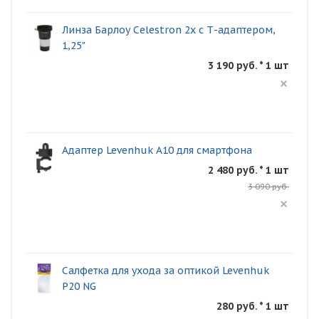
Линза Барлоу Celestron 2x с Т-адаптером,
1,25"
3 190 руб. * 1 шт
Адаптер Levenhuk A10 для смартфона
2 480 руб. * 1 шт
3 090 руб.
Салфетка для ухода за оптикой Levenhuk
P20 NG
280 руб. * 1 шт