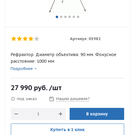
Артикул:
03982
Рефрактор. Диаметр объектива: 90 мм. Фокусное
расстояние: 1000 мм
Подробнее
27 990
руб.
/шт
Нашли дешевле?
под заказ
В корзину
Купить в 1 клик