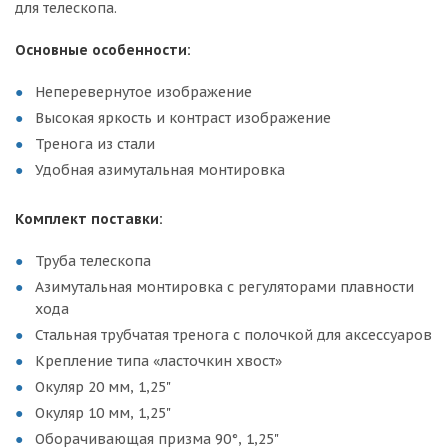
для телескопа.
Основные особенности:
Неперевернутое изображение
Высокая яркость и контраст изображение
Тренога из стали
Удобная азимутальная монтировка
Комплект поставки:
Труба телескопа
Азимутальная монтировка с регуляторами плавности
хода
Стальная трубчатая тренога с полочкой для аксессуаров
Крепление типа «ласточкин хвост»
Окуляр 20 мм, 1,25"
Окуляр 10 мм, 1,25"
Оборачивающая призма 90°, 1,25"