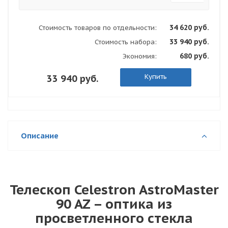
34 620 руб.
Стоимость товаров по отдельности:
33 940 руб.
Стоимость набора:
680 руб.
Экономия:
Купить
33 940 руб.
Описание
Телескоп Celestron AstroMaster
90 AZ – оптика из
просветленного стекла