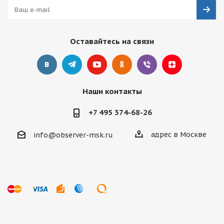
Оставайтесь на связи
Наши контакты
+7 495 374-68-26
адрес в Москве
info@observer-msk.ru