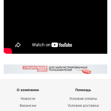
О компании
Помощь
Новости
Условия оплаты
Вакансии
Условия доставки