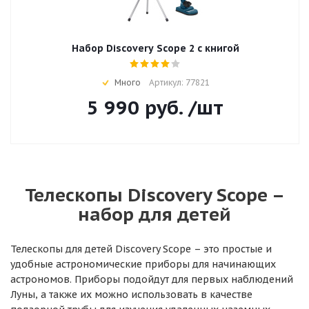
Набор Discovery Scope 2 с книгой
Много
Артикул: 77821
5 990
руб.
/шт
Телескопы Discovery Scope –
набор для детей
Телескопы для детей Discovery Scope – это простые и
удобные астрономические приборы для начинающих
астрономов. Приборы подойдут для первых наблюдений
Луны, а также их можно использовать в качестве