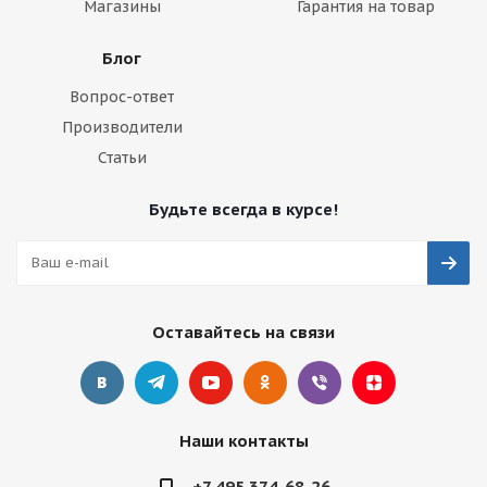
Магазины
Гарантия на товар
Блог
Вопрос-ответ
Производители
Статьи
Будьте всегда в курсе!
Оставайтесь на связи
Наши контакты
+7 495 374-68-26