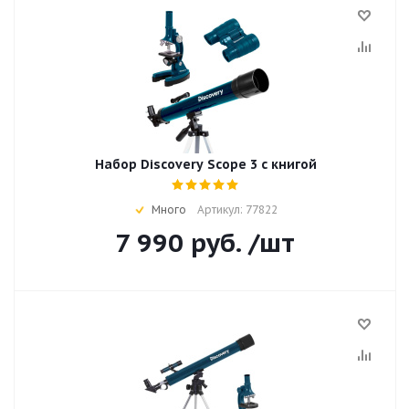
Набор Discovery Scope 3 с книгой
Много
Артикул: 77822
7 990
руб.
/шт