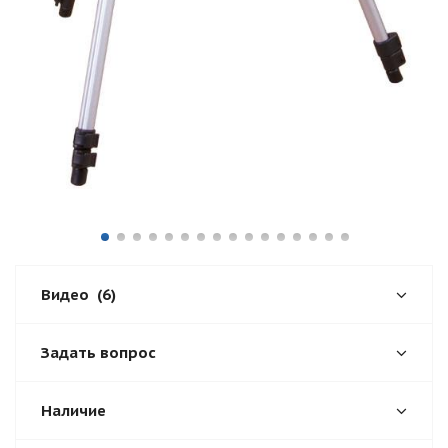
Видео
(6)
Задать вопрос
Наличие