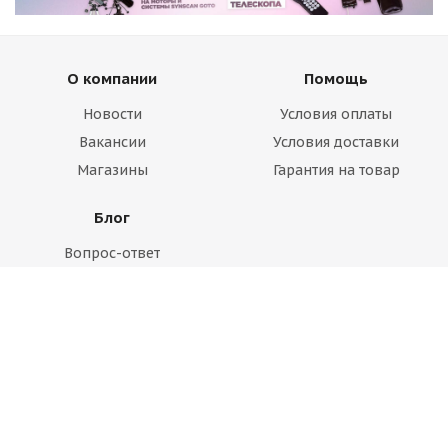
О компании
Помощь
Новости
Условия оплаты
Вакансии
Условия доставки
Магазины
Гарантия на товар
Блог
Вопрос-ответ
Производители
Статьи
Будьте всегда в курсе!