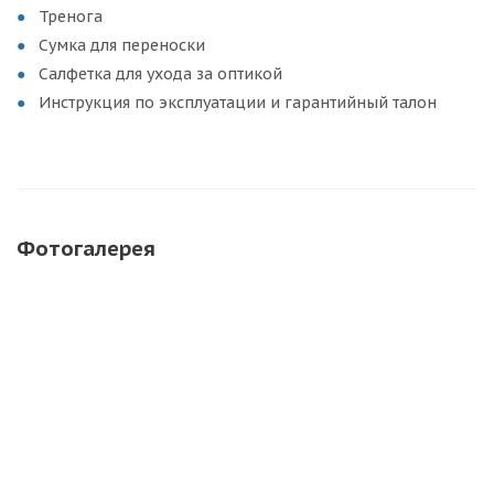
Тренога
Сумка для переноски
Салфетка для ухода за оптикой
Инструкция по эксплуатации и гарантийный талон
Фотогалерея