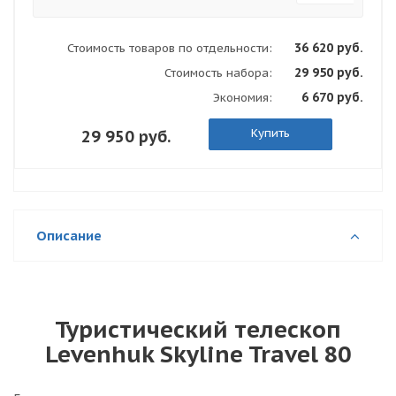
36 620 руб.
Стоимость товаров по отдельности:
29 950 руб.
Стоимость набора:
6 670 руб.
Экономия:
Купить
29 950 руб.
Описание
Туристический телескоп
Levenhuk Skyline Travel 80