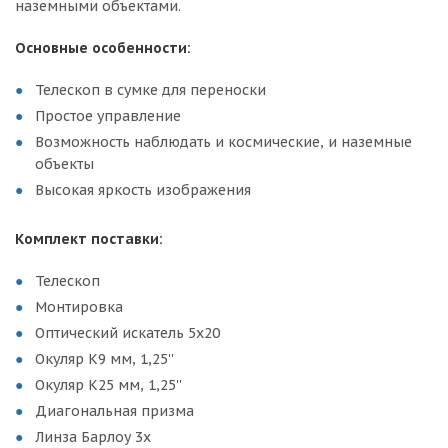
наземными объектами.
Основные особенности:
Телескоп в сумке для переноски
Простое управление
Возможность наблюдать и космические, и наземные
объекты
Высокая яркость изображения
Комплект поставки:
Телескоп
Монтировка
Оптический искатель 5х20
Окуляр K9 мм, 1,25''
Окуляр K25 мм, 1,25''
Диагональная призма
Линза Барлоу 3х