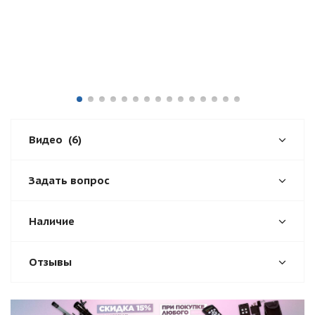
Видео
(6)
Задать вопрос
Наличие
Отзывы