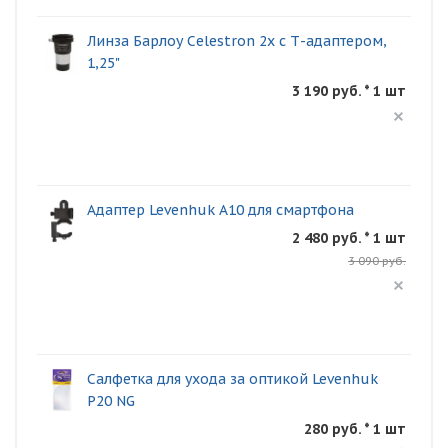
Линза Барлоу Celestron 2x с Т-адаптером,
1,25"
3 190 руб. * 1 шт
Адаптер Levenhuk A10 для смартфона
2 480 руб. * 1 шт
3 090 руб.
Салфетка для ухода за оптикой Levenhuk
P20 NG
280 руб. * 1 шт