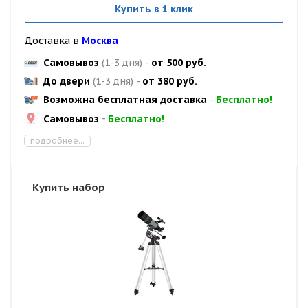
Купить в 1 клик
Доставка в
Москва
Самовывоз
(1-3 дня)
-
от 500 руб.
До двери
(1-3 дня)
-
от 380 руб.
Возможна бесплатная доставка
-
Бесплатно!
Самовывоз
-
Бесплатно!
подробнее...
Купить набор