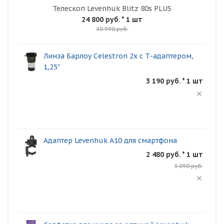
Телескоп Levenhuk Blitz 80s PLUS
24 800 руб.
* 1 шт
30 990 руб.
Линза Барлоу Celestron 2x с Т-адаптером,
1,25"
3 190 руб. * 1 шт
Адаптер Levenhuk A10 для смартфона
2 480 руб. * 1 шт
3 090 руб.