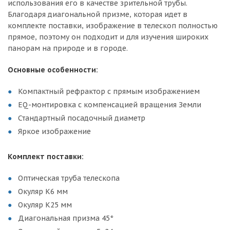
использования его в качестве зрительной трубы.
Благодаря диагональной призме, которая идет в
комплекте поставки, изображение в телескоп полностью
прямое, поэтому он подходит и для изучения широких
панорам на природе и в городе.
Основные особенности:
Компактный рефрактор с прямым изображением
EQ-монтировка с компенсацией вращения Земли
Стандартный посадочный диаметр
Яркое изображение
Комплект поставки:
Оптическая труба телескопа
Окуляр K6 мм
Окуляр K25 мм
Диагональная призма 45°