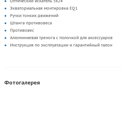
Оптический искатель 5х24
Экваториальная монтировка EQ1
Ручки тонких движений
Штанга противовеса
Противовес
Алюминиевая тренога с полочкой для аксессуаров
Инструкция по эксплуатации и гарантийный талон
Фотогалерея