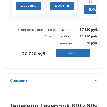
обложка
1 490 руб.
Добавить
Добавить
Добавить
37 620 руб.
Стоимость товаров по отдельности:
30 750 руб.
Стоимость набора:
6 870 руб.
Экономия:
Купить
30 750 руб.
Описание
Телескоп Levenhuk Blitz 80s