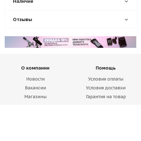
Наличие
Отзывы
О компании
Помощь
Новости
Условия оплаты
Вакансии
Условия доставки
Магазины
Гарантия на товар
Блог
Вопрос-ответ
Производители
Статьи