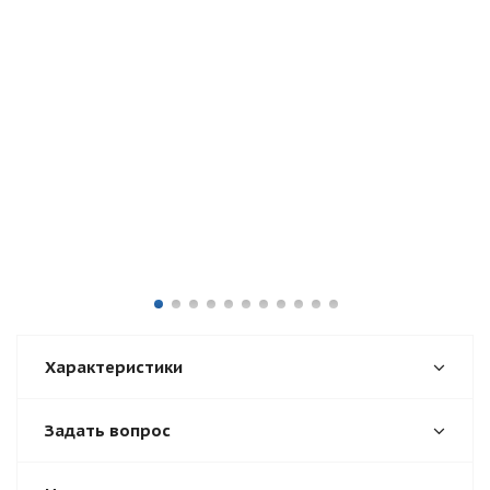
Характеристики
Задать вопрос