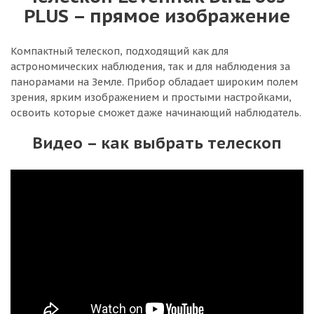
PLUS – прямое изображение
Компактный телескоп, подходящий как для
астрономических наблюдения, так и для наблюдения за
панорамами на Земле. Прибор обладает широким полем
зрения, ярким изображением и простыми настройками,
освоить которые сможет даже начинающий наблюдатель.
Видео – как выбрать телескоп