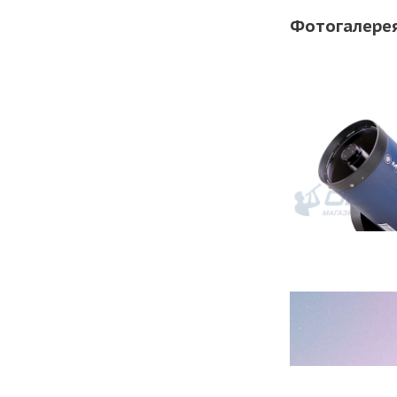
Фотогалере