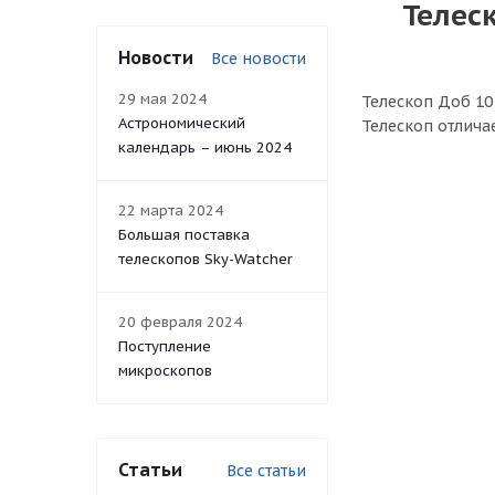
Телеск
Новости
Все новости
29 мая 2024
Телескоп Доб 10
Астрономический
Телескоп отлича
календарь – июнь 2024
22 марта 2024
Большая поставка
телескопов Sky-Watcher
20 февраля 2024
Поступление
микроскопов
Статьи
Все статьи