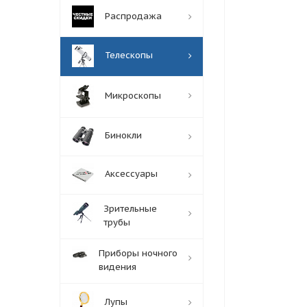
Распродажа
Телескопы
Микроскопы
Бинокли
Аксессуары
Зрительные
трубы
Приборы ночного
видения
Лупы