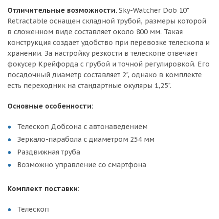
Отличительные возможности.
Sky-Watcher Dob 10"
Retractable оснащен складной трубой, размеры которой
в сложенном виде составляет около 800 мм. Такая
конструкция создает удобство при перевозке телескопа и
хранении. За настройку резкости в телескопе отвечает
фокусер Крейфорда с грубой и точной регулировкой. Его
посадочный диаметр составляет 2", однако в комплекте
есть переходник на стандартные окуляры 1,25".
Основные особенности:
Телескоп Добсона с автонаведением
Зеркало-парабола с диаметром 254 мм
Раздвижная труба
Возможно управление со смартфона
Комплект поставки:
Телескоп