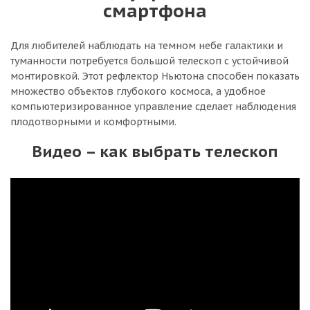
смартфона
Для любителей наблюдать на темном небе галактики и
туманности потребуется большой телескоп с устойчивой
монтировкой. Этот рефлектор Ньютона способен показать
множество объектов глубокого космоса, а удобное
компьютеризированное управление сделает наблюдения
плодотворными и комфортными.
Видео – как выбрать телескоп