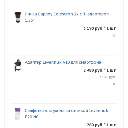
Линза Барлоу Celestron 2x с Т-адаптером,
1,25"
3 190 руб. * 1 шт
Адаптер Levenhuk A10 для смартфона
2 480 руб. * 1 шт
3 090 руб.
Салфетка для ухода за оптикой Levenhuk
P20 NG
280 руб. * 1 шт