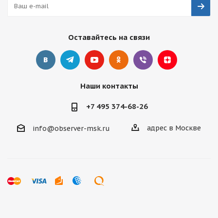
Оставайтесь на связи
Наши контакты
+7 495 374-68-26
адрес в Москве
info@observer-msk.ru