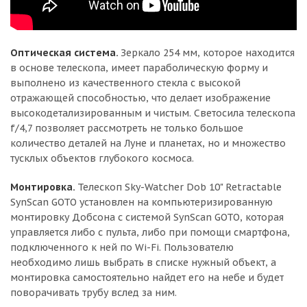
Оптическая система.
Зеркало 254 мм, которое находится
в основе телескопа, имеет параболическую форму и
выполнено из качественного стекла с высокой
отражающей способностью, что делает изображение
высокодетализированным и чистым. Светосила телескопа
f/4,7 позволяет рассмотреть не только большое
количество деталей на Луне и планетах, но и множество
тусклых объектов глубокого космоса.
Монтировка.
Телескоп Sky-Watcher Dob 10" Retractable
SynScan GOTO установлен на компьютеризированную
монтировку Добсона с системой SynScan GOTO, которая
управляется либо с пульта, либо при помощи смартфона,
подключенного к ней по Wi-Fi. Пользователю
необходимо лишь выбрать в списке нужный объект, а
монтировка самостоятельно найдет его на небе и будет
поворачивать трубу вслед за ним.