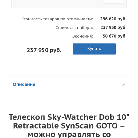
296 620 руб.
Стоимость товаров по отдельности:
237 950 руб.
Стоимость набора:
58 670 руб.
Экономия:
Купить
237 950 руб.
Описание
Телескоп Sky-Watcher Dob 10"
Retractable SynScan GOTO –
можно управлять со