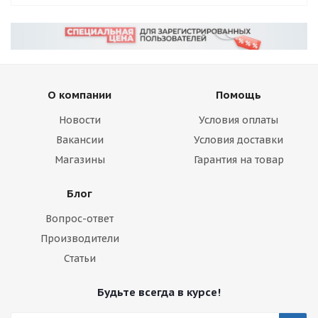
О компании
Помощь
Новости
Условия оплаты
Вакансии
Условия доставки
Магазины
Гарантия на товар
Блог
Вопрос-ответ
Производители
Статьи
Будьте всегда в курсе!