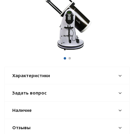
Характеристики
Задать вопрос
Наличие
Отзывы