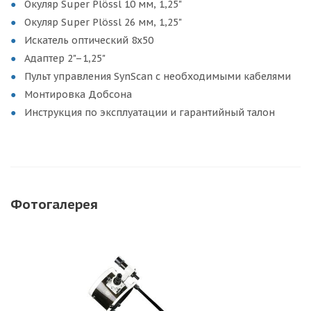
Окуляр Super Plössl 10 мм, 1,25"
Окуляр Super Plössl 26 мм, 1,25"
Искатель оптический 8x50
Адаптер 2"–1,25"
Пульт управления SynScan с необходимыми кабелями
Монтировка Добсона
Инструкция по эксплуатации и гарантийный талон
Фотогалерея