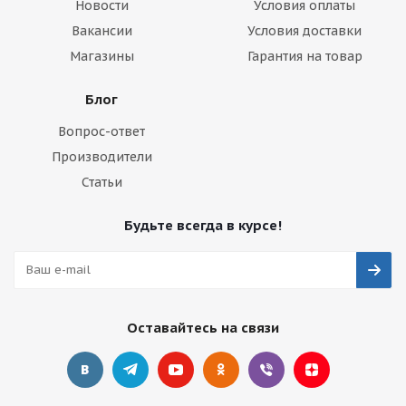
Новости
Условия оплаты
Вакансии
Условия доставки
Магазины
Гарантия на товар
Блог
Вопрос-ответ
Производители
Статьи
Будьте всегда в курсе!
Оставайтесь на связи