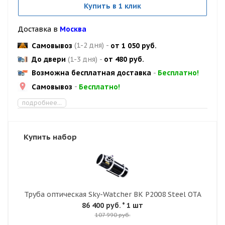
Купить в 1 клик
Доставка в
Москва
Самовывоз
(1-2 дня)
-
от 1 050 руб.
До двери
(1-3 дня)
-
от 480 руб.
Возможна бесплатная доставка
-
Бесплатно!
Самовывоз
-
Бесплатно!
подробнее...
Купить набор
Труба оптическая Sky-Watcher BK P2008 Steel OTA
86 400 руб.
* 1 шт
107 990 руб.