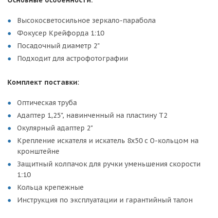
Основные особенности:
Высокосветосильное зеркало-парабола
Фокусер Крейфорда 1:10
Посадочный диаметр 2"
Подходит для астрофотографии
Комплект поставки:
Оптическая труба
Адаптер 1,25", навинченный на пластину Т2
Окулярный адаптер 2"
Крепление искателя и искатель 8x50 с O-кольцом на
кронштейне
Защитный колпачок для ручки уменьшения скорости
1:10
Кольца крепежные
Инструкция по эксплуатации и гарантийный талон