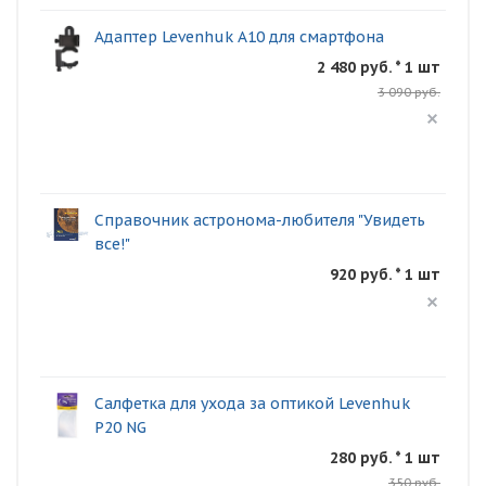
Адаптер Levenhuk A10 для смартфона
2 480 руб. * 1 шт
3 090 руб.
Справочник астронома-любителя "Увидеть
все!"
920 руб. * 1 шт
Салфетка для ухода за оптикой Levenhuk
P20 NG
280 руб. * 1 шт
350 руб.