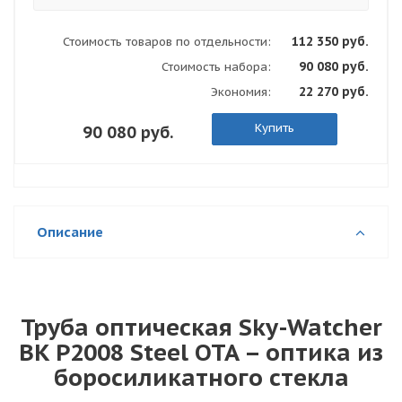
112 350 руб.
Стоимость товаров по отдельности:
90 080 руб.
Стоимость набора:
22 270 руб.
Экономия:
Купить
90 080 руб.
Описание
Труба оптическая Sky-Watcher
BK P2008 Steel OTA – оптика из
боросиликатного стекла