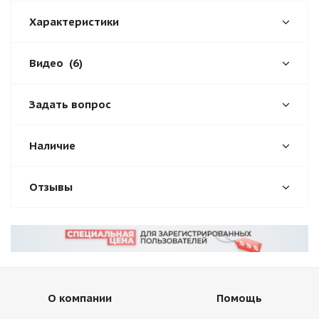
Характеристики
Видео
(6)
Задать вопрос
Наличие
Отзывы
О компании
Помощь