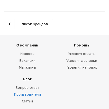
Список брендов
О компании
Помощь
Новости
Условия оплаты
Вакансии
Условия доставки
Магазины
Гарантия на товар
Блог
Вопрос-ответ
Производители
Статьи