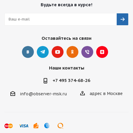
Будьте всегда в курсе!
Оставайтесь на связи
Наши контакты
+7 495 374-68-26
адрес в Москве
info@observer-msk.ru