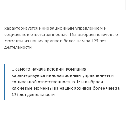
характеризуется инновационным управлением и
социальной ответственностью. Мы выбрали ключевые
моменты из наших архивов более чем за 125 лет
деятельности.
С самого начала истории, компания
характеризуется инновационным управлением и
социальной ответственностью. Мы выбрали
ключевые моменты из наших архивов более чем за
125 лет деятельности.