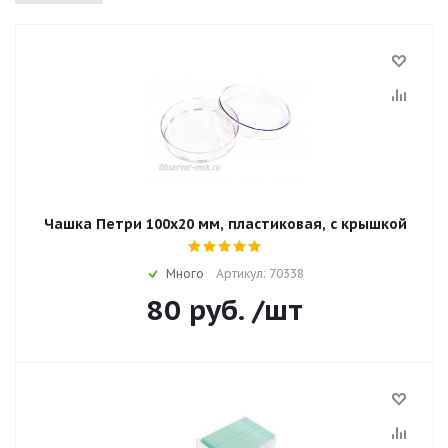
Чашка Петри 100x20 мм, пластиковая, с крышкой
Много
Артикул: 70338
80
руб.
/шт