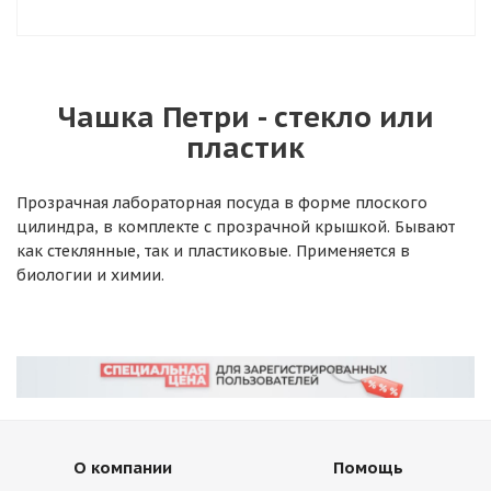
Чашка Петри - стекло или
пластик
Прозрачная лабораторная посуда в форме плоского
цилиндра, в комплекте с прозрачной крышкой. Бывают
как стеклянные, так и пластиковые. Применяется в
биологии и химии.
О компании
Помощь