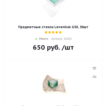
Предметные стекла Levenhuk G50, 50шт
Много
Артикул: 16281
650
руб.
/шт