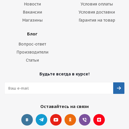
Новости
Условия оплаты
Вакансии
Условия доставки
Магазины
Гарантия на товар
Блог
Вопрос-ответ
Производители
Статьи
Будьте всегда в курсе!
Оставайтесь на связи