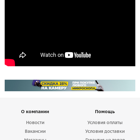
О компании
Помощь
Новости
Условия оплаты
Вакансии
Условия доставки
Магазины
Гарантия на товар