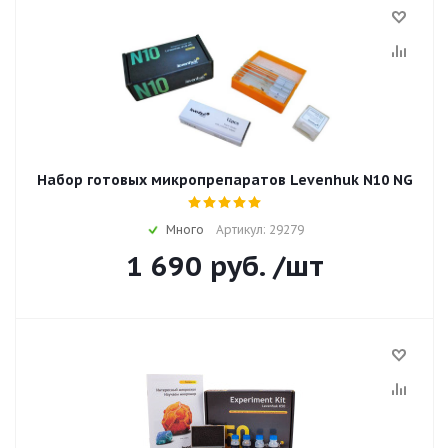
Набор готовых микропрепаратов Levenhuk N10 NG
Много
Артикул: 29279
1 690
руб.
/шт