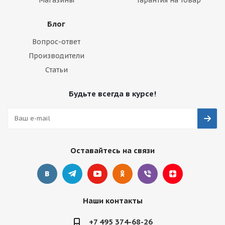
Блог
Вопрос-ответ
Производители
Статьи
Будьте всегда в курсе!
Оставайтесь на связи
Наши контакты
+7 495 374-68-26