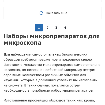
Показать еще
1
2
3
4
Наборы микропрепаратов для
микроскопа
Для наблюдения самостоятельных биологических
образцов требуется предметное и покровное стекло.
Изготовить множество микропрепаратов самостоятельно
несложно, но поистине необъятный микромир пестрит
огромным количеством различных объектов для
изучения, которые в домашних условиях вы изготовить
не сможете. В таких случаях появляется острая
необходимость приобрести набор микропрепаратов.
Изготовление простейших образцов таких как: кровь,