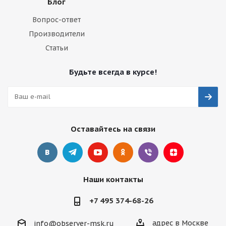
Блог
Вопрос-ответ
Производители
Статьи
Будьте всегда в курсе!
Оставайтесь на связи
Наши контакты
+7 495 374-68-26
адрес в Москве
info@observer-msk.ru