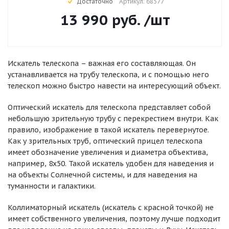
Достаточно
Артикул: 68577
13 990
руб.
/шт
Искатель телескопа – важная его составляющая. Он
устанавливается на трубу телескопа, и с помощью него
телескоп можно быстро навести на интересующий объект.
Оптический искатель для телескопа представляет собой
небольшую зрительную трубу с перекрестием внутри. Как
правило, изображение в такой искатель перевернутое.
Как у зрительных труб, оптический прицел телескопа
имеет обозначение увеличения и диаметра объектива,
например, 8х50. Такой искатель удобен для наведения и
на объекты Солнечной системы, и для наведения на
туманности и галактики.
Коллиматорный искатель (искатель с красной точкой) не
имеет собственного увеличения, поэтому лучше подходит