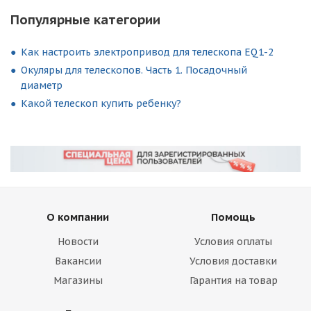
Популярные категории
Как настроить электропривод для телескопа EQ1-2
Окуляры для телескопов. Часть 1. Посадочный
диаметр
Какой телескоп купить ребенку?
О компании
Помощь
Новости
Условия оплаты
Вакансии
Условия доставки
Магазины
Гарантия на товар