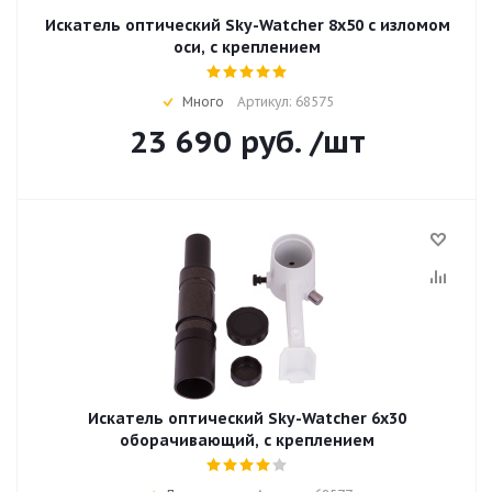
Искатель оптический Sky-Watcher 8x50 с изломом
оси, с креплением
Много
Артикул: 68575
23 690
руб.
/шт
Искатель оптический Sky-Watcher 6x30
оборачивающий, с креплением