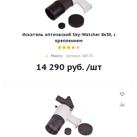
Искатель оптический Sky-Watcher 8x50, с
креплением
Много
Артикул: 68576
14 290
руб.
/шт