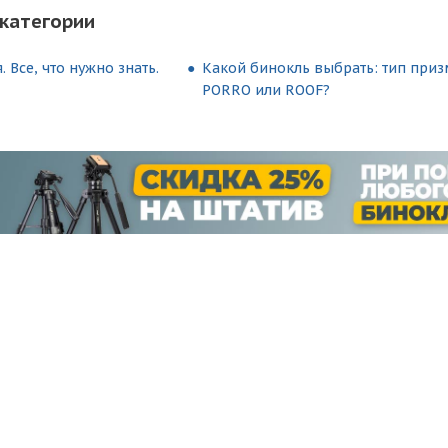
категории
 Все, что нужно знать.
Какой бинокль выбрать: тип приз
PORRO или ROOF?