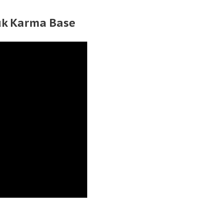
k Karma Base