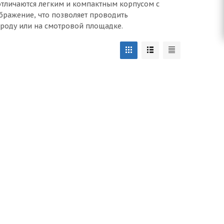
отличаются легким и компактным корпусом с
бражение, что позволяет проводить
ороду или на смотровой площадке.