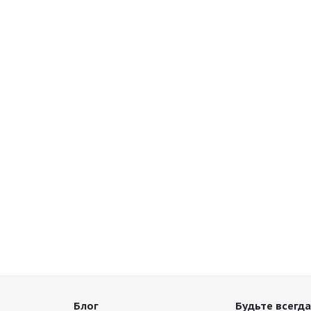
Блог
Будьте всегда