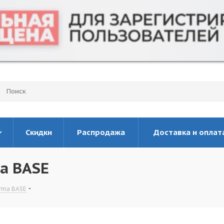
Скидки
Распродажа
Доставка и оплат
a BASE
rma BASE