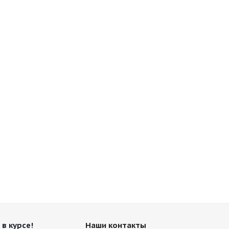
 в курсе!
Наши контакты