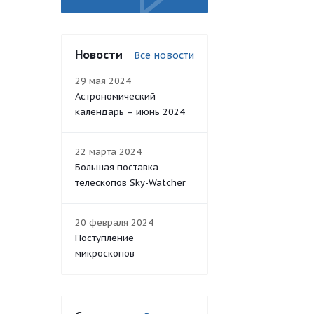
Новости
Все новости
29 мая 2024
Астрономический
календарь – июнь 2024
22 марта 2024
Большая поставка
телескопов Sky-Watcher
20 февраля 2024
Поступление
микроскопов