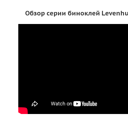
Обзор серии биноклей Levenhu