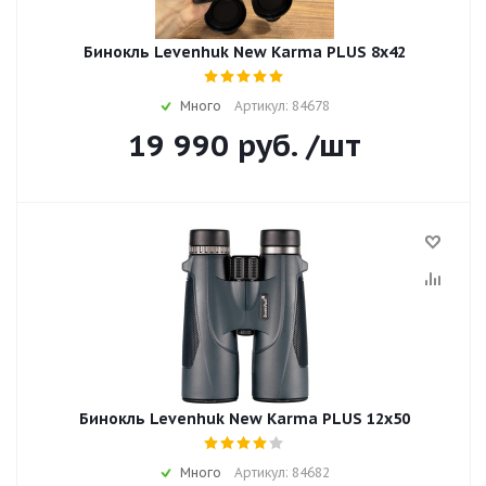
Бинокль Levenhuk New Karma PLUS 8x42
Много
Артикул: 84678
19 990
руб.
/шт
Бинокль Levenhuk New Karma PLUS 12x50
Много
Артикул: 84682