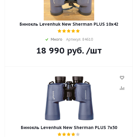
Бинокль Levenhuk New Sherman PLUS 10x42
Много
Артикул: 84610
18 990
руб.
/шт
Бинокль Levenhuk New Sherman PLUS 7x50