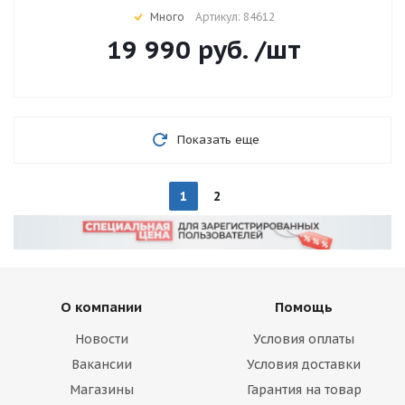
Много
Артикул: 84612
19 990
руб.
/шт
Показать еще
1
2
О компании
Помощь
Новости
Условия оплаты
Вакансии
Условия доставки
Магазины
Гарантия на товар