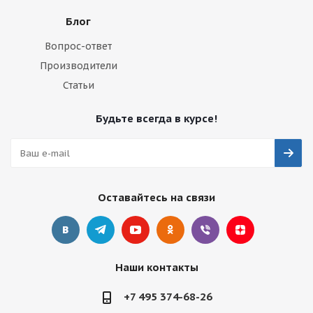
Блог
Вопрос-ответ
Производители
Статьи
Будьте всегда в курсе!
Оставайтесь на связи
Наши контакты
+7 495 374-68-26