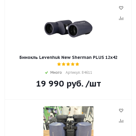
Бинокль Levenhuk New Sherman PLUS 12x42
Много
Артикул: 84611
19 990
руб.
/шт