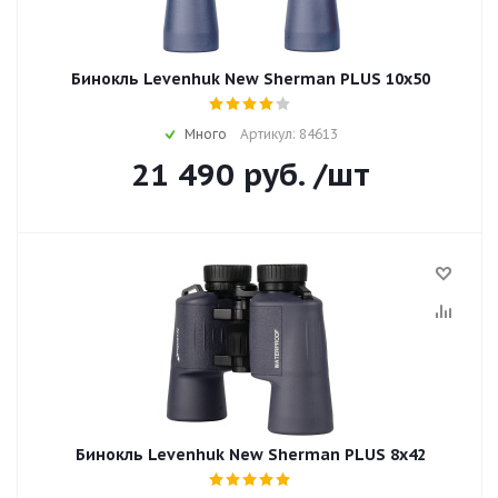
Бинокль Levenhuk New Sherman PLUS 10x50
Много
Артикул: 84613
21 490
руб.
/шт
Бинокль Levenhuk New Sherman PLUS 8x42