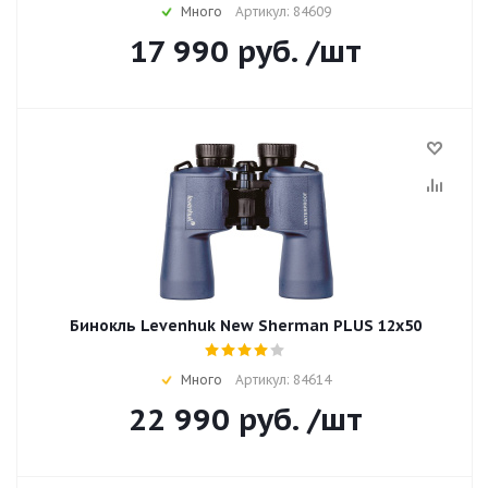
Много
Артикул: 84609
17 990
руб.
/шт
Бинокль Levenhuk New Sherman PLUS 12x50
Много
Артикул: 84614
22 990
руб.
/шт